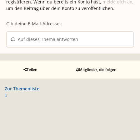
registrieren. Wenn du bereits ein Konto hast,
melde dich an
,
um den Beitrag über dein Konto zu veröffentlichen.
Auf dieses Thema antworten
Teilen
Mitglieder, die folgen
Zur Themenliste