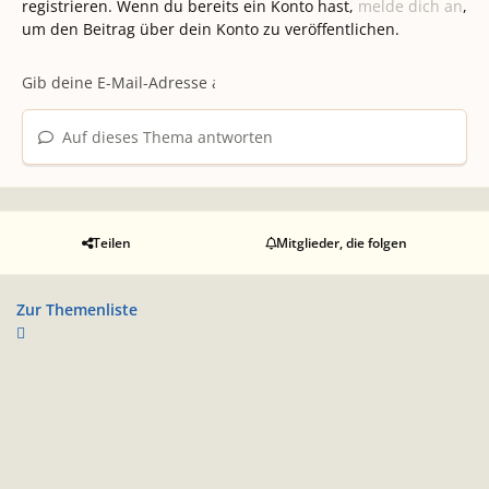
registrieren. Wenn du bereits ein Konto hast,
melde dich an
,
um den Beitrag über dein Konto zu veröffentlichen.
Auf dieses Thema antworten
Teilen
Mitglieder, die folgen
Zur Themenliste