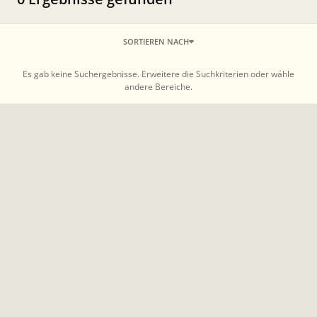
SORTIEREN NACH
Es gab keine Suchergebnisse. Erweitere die Suchkriterien oder wähle
andere Bereiche.