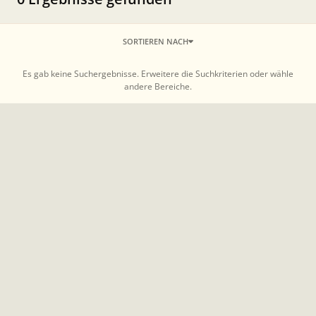
SORTIEREN NACH
Es gab keine Suchergebnisse. Erweitere die Suchkriterien oder wähle
andere Bereiche.