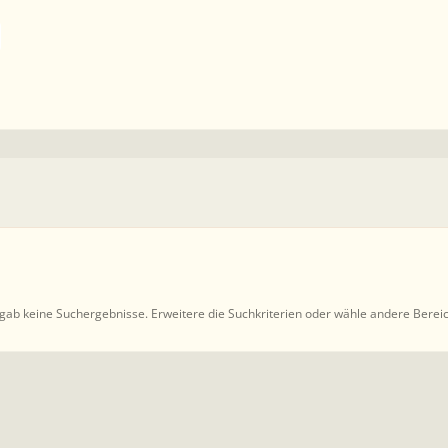
gab keine Suchergebnisse. Erweitere die Suchkriterien oder wähle andere Berei