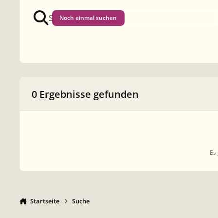
Noch einmal suchen
0 Ergebnisse gefunden
Es 
Startseite
Suche