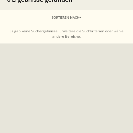
SORTIEREN NACH
Es gab keine Suchergebnisse. Erweitere die Suchkriterien oder wähle
andere Bereiche.