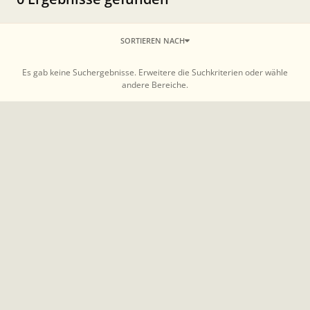
SORTIEREN NACH
Es gab keine Suchergebnisse. Erweitere die Suchkriterien oder wähle
andere Bereiche.