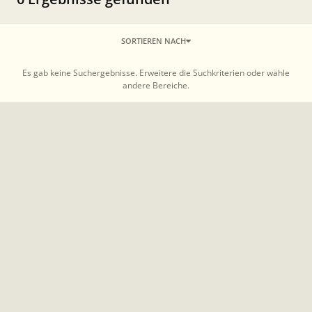
SORTIEREN NACH
Es gab keine Suchergebnisse. Erweitere die Suchkriterien oder wähle
andere Bereiche.