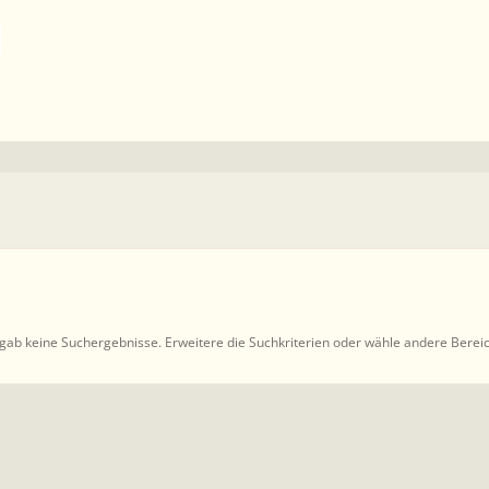
gab keine Suchergebnisse. Erweitere die Suchkriterien oder wähle andere Berei