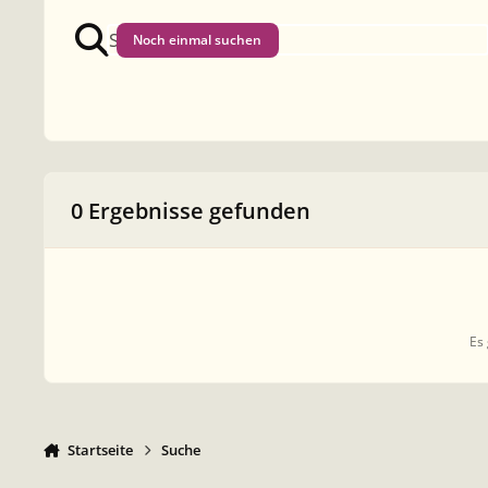
Noch einmal suchen
0 Ergebnisse gefunden
Es 
Startseite
Suche