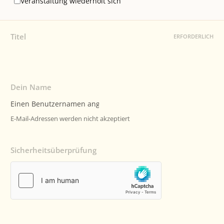
Veranstaltung wiederholt sich
Titel
ERFORDERLICH
Dein Name
E-Mail-Adressen werden nicht akzeptiert
Sicherheitsüberprüfung