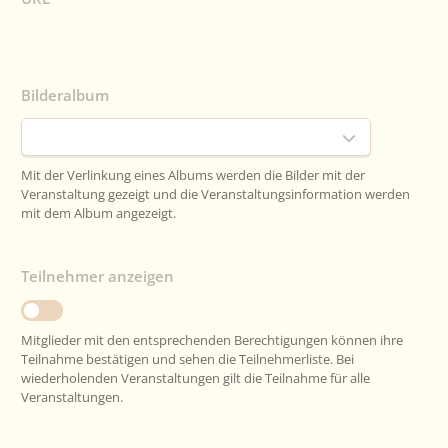
Bilderalbum
Mit der Verlinkung eines Albums werden die Bilder mit der
Veranstaltung gezeigt und die Veranstaltungsinformation werden
mit dem Album angezeigt.
Teilnehmer anzeigen
Mitglieder mit den entsprechenden Berechtigungen können ihre
Teilnahme bestätigen und sehen die Teilnehmerliste. Bei
wiederholenden Veranstaltungen gilt die Teilnahme für alle
Veranstaltungen.