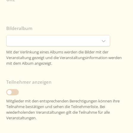
Bilderalbum
Mit der Verlinkung eines Albums werden die Bilder mit der
Veranstaltung gezeigt und die Veranstaltungsinformation werden
mit dem Album angezeigt.
Teilnehmer anzeigen
Mitglieder mit den entsprechenden Berechtigungen können ihre
Teilnahme bestätigen und sehen die Teilnehmerliste. Bei
wiederholenden Veranstaltungen gilt die Teilnahme für alle
Veranstaltungen.