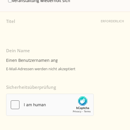
Veranstaltung wiederholt sich
Titel
ERFORDERLICH
Dein Name
E-Mail-Adressen werden nicht akzeptiert
Sicherheitsüberprüfung