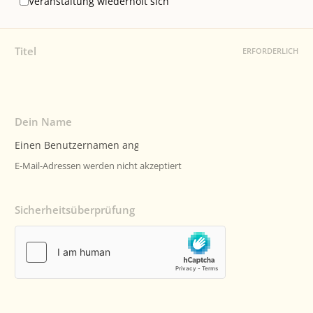
Veranstaltung wiederholt sich
Titel
ERFORDERLICH
Dein Name
E-Mail-Adressen werden nicht akzeptiert
Sicherheitsüberprüfung