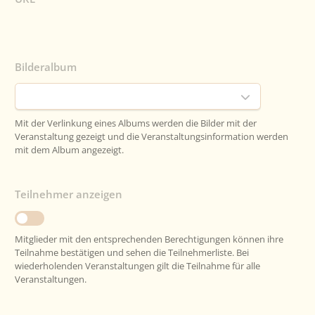
Bilderalbum
Mit der Verlinkung eines Albums werden die Bilder mit der
Veranstaltung gezeigt und die Veranstaltungsinformation werden
mit dem Album angezeigt.
Teilnehmer anzeigen
Mitglieder mit den entsprechenden Berechtigungen können ihre
Teilnahme bestätigen und sehen die Teilnehmerliste. Bei
wiederholenden Veranstaltungen gilt die Teilnahme für alle
Veranstaltungen.