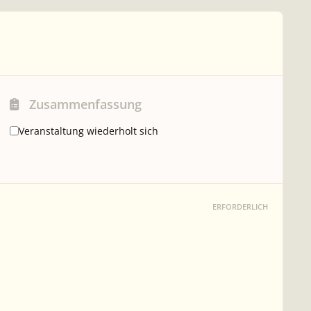
Zusammenfassung
Veranstaltung wiederholt sich
ERFORDERLICH