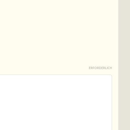
ERFORDERLICH