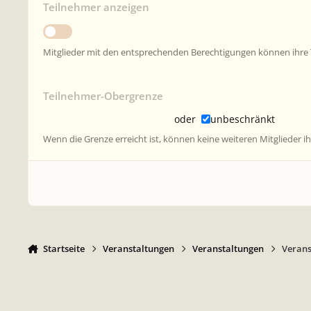
Teilnehmer anzeigen
Mitglieder mit den entsprechenden Berechtigungen können ihre Te
Teilnehmer-Obergrenze
oder
unbeschränkt
Wenn die Grenze erreicht ist, können keine weiteren Mitglieder i
Startseite
Veranstaltungen
Veranstaltungen
Verans