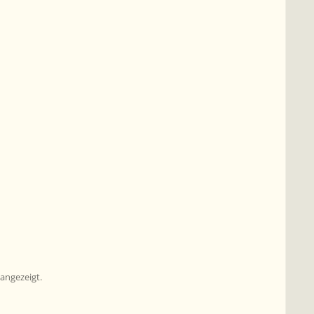
angezeigt.