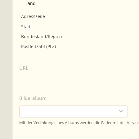
URL
Bilderalbum
Mit der Verlinkung eines Albums werden die Bilder mit der Vera