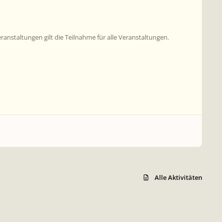
nstaltungen gilt die Teilnahme für alle Veranstaltungen.
Alle Aktivitäten