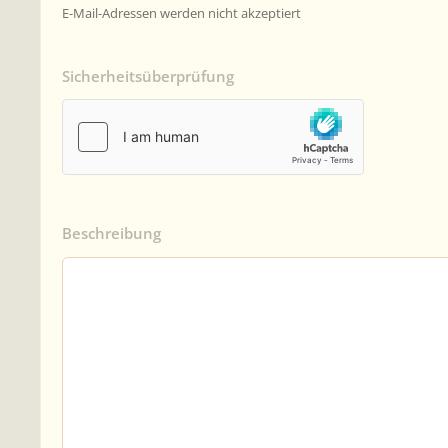
E-Mail-Adressen werden nicht akzeptiert
Sicherheitsüberprüfung
Beschreibung