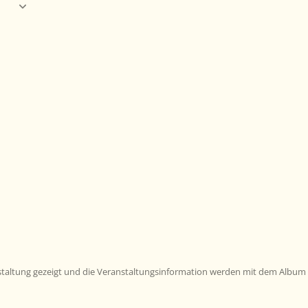
nstaltung gezeigt und die Veranstaltungsinformation werden mit dem Album 