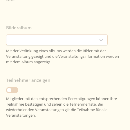
Bilderalbum
Mit der Verlinkung eines Albums werden die Bilder mit der
Veranstaltung gezeigt und die Veranstaltungsinformation werden
mit dem Album angezeigt.
Teilnehmer anzeigen
Mitglieder mit den entsprechenden Berechtigungen können ihre
Teilnahme bestätigen und sehen die Teilnehmerliste. Bei
wiederholenden Veranstaltungen gilt die Teilnahme für alle
Veranstaltungen.