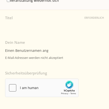
Veranstaltung wiederholt sich
Titel
ERFORDERLICH
Dein Name
E-Mail-Adressen werden nicht akzeptiert
Sicherheitsüberprüfung