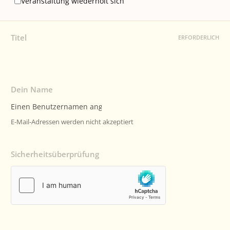
Veranstaltung wiederholt sich
Titel
ERFORDERLICH
Dein Name
E-Mail-Adressen werden nicht akzeptiert
Sicherheitsüberprüfung