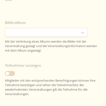
Bilderalbum
Mit der Verlinkung eines Albums werden die Bilder mit der
Veranstaltung gezeigt und die Veranstaltungsinformation werden
mit dem Album angezeigt.
Teilnehmer anzeigen
Mitglieder mit den entsprechenden Berechtigungen können ihre
Teilnahme bestätigen und sehen die Teilnehmerliste. Bei
wiederholenden Veranstaltungen gilt die Teilnahme für alle
Veranstaltungen.