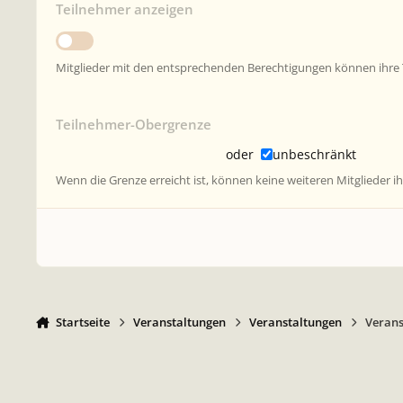
Teilnehmer anzeigen
Mitglieder mit den entsprechenden Berechtigungen können ihre Te
Teilnehmer-Obergrenze
oder
unbeschränkt
Wenn die Grenze erreicht ist, können keine weiteren Mitglieder i
Startseite
Veranstaltungen
Veranstaltungen
Verans