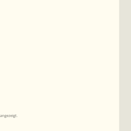
angezeigt.