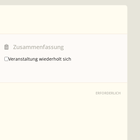
Zusammenfassung
Veranstaltung wiederholt sich
ERFORDERLICH