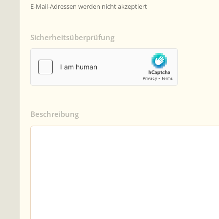
E-Mail-Adressen werden nicht akzeptiert
Sicherheitsüberprüfung
Beschreibung