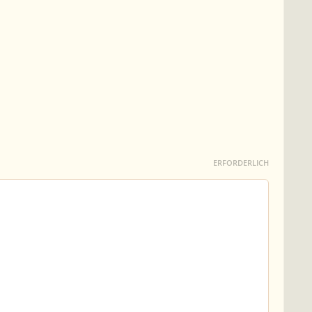
ERFORDERLICH