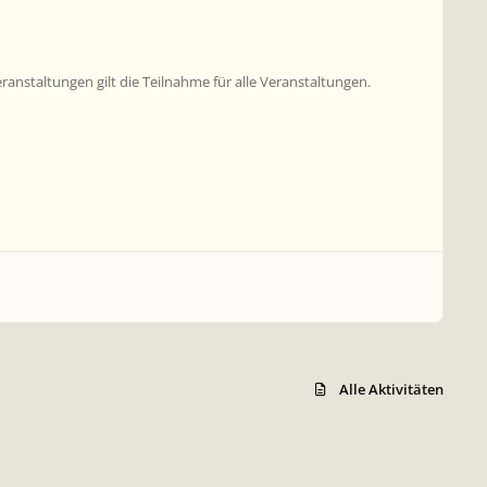
nstaltungen gilt die Teilnahme für alle Veranstaltungen.
Alle Aktivitäten