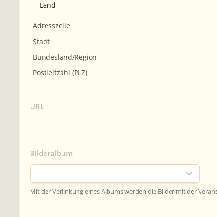
URL
Bilderalbum
Mit der Verlinkung eines Albums werden die Bilder mit der Vera