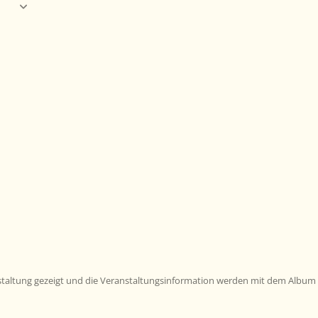
nstaltung gezeigt und die Veranstaltungsinformation werden mit dem Album 