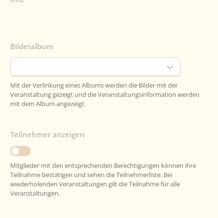
Bilderalbum
Mit der Verlinkung eines Albums werden die Bilder mit der
Veranstaltung gezeigt und die Veranstaltungsinformation werden
mit dem Album angezeigt.
Teilnehmer anzeigen
Mitglieder mit den entsprechenden Berechtigungen können ihre
Teilnahme bestätigen und sehen die Teilnehmerliste. Bei
wiederholenden Veranstaltungen gilt die Teilnahme für alle
Veranstaltungen.