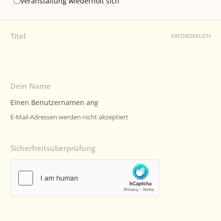
Veranstaltung wiederholt sich
Titel
ERFORDERLICH
Dein Name
E-Mail-Adressen werden nicht akzeptiert
Sicherheitsüberprüfung