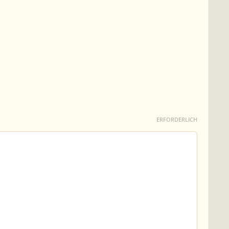
ERFORDERLICH