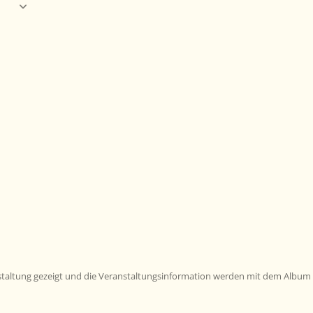
nstaltung gezeigt und die Veranstaltungsinformation werden mit dem Album 