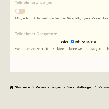
Teilnehmer anzeigen
Mitglieder mit den entsprechenden Berechtigungen können ihre Te
Teilnehmer-Obergrenze
oder
unbeschränkt
Wenn die Grenze erreicht ist, können keine weiteren Mitglieder i
Startseite
Veranstaltungen
Veranstaltungen
Verans