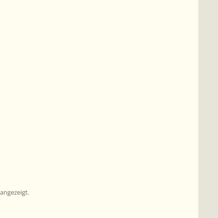
angezeigt.