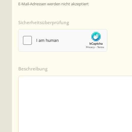
E-Mail-Adressen werden nicht akzeptiert
Sicherheitsüberprüfung
Beschreibung