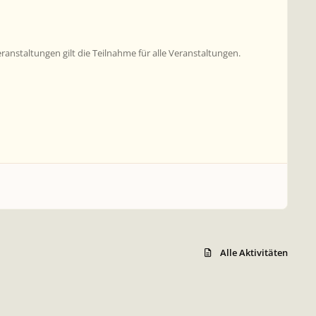
nstaltungen gilt die Teilnahme für alle Veranstaltungen.
Alle Aktivitäten