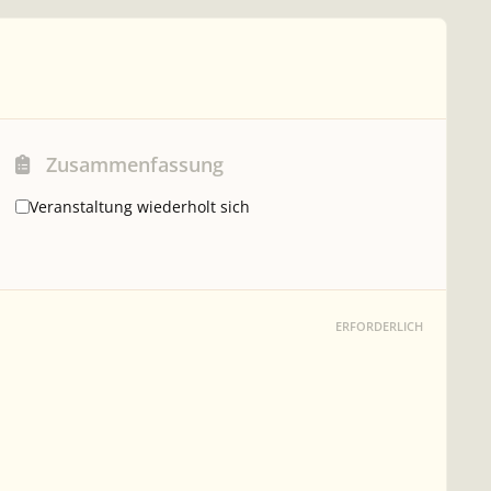
Zusammenfassung
Veranstaltung wiederholt sich
ERFORDERLICH