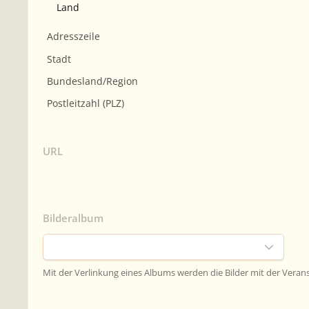
URL
Bilderalbum
Mit der Verlinkung eines Albums werden die Bilder mit der Vera