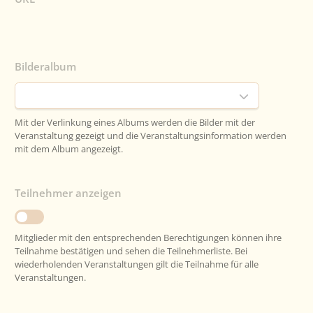
Bilderalbum
Mit der Verlinkung eines Albums werden die Bilder mit der
Veranstaltung gezeigt und die Veranstaltungsinformation werden
mit dem Album angezeigt.
Teilnehmer anzeigen
Mitglieder mit den entsprechenden Berechtigungen können ihre
Teilnahme bestätigen und sehen die Teilnehmerliste. Bei
wiederholenden Veranstaltungen gilt die Teilnahme für alle
Veranstaltungen.