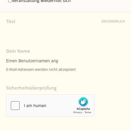
Veranstaltung wiederholt sich
Titel
ERFORDERLICH
Dein Name
E-Mail-Adressen werden nicht akzeptiert
Sicherheitsüberprüfung