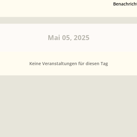
Benachrich
Mai 05, 2025
Keine Veranstaltungen für diesen Tag