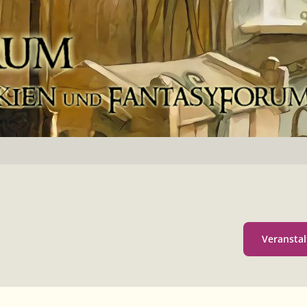
Veranstal