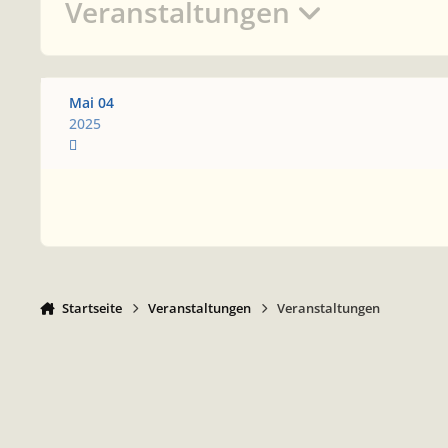
Veranstaltungen
Mai 04
2025
Startseite
Veranstaltungen
Veranstaltungen